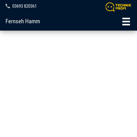
03693 820361
Fernseh Hamm