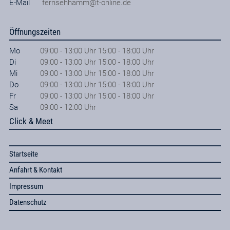
E-Mail
fernsehhamm@t-online.de
Öffnungszeiten
Mo
09:00 - 13:00 Uhr 15:00 - 18:00 Uhr
Di
09:00 - 13:00 Uhr 15:00 - 18:00 Uhr
Mi
09:00 - 13:00 Uhr 15:00 - 18:00 Uhr
Do
09:00 - 13:00 Uhr 15:00 - 18:00 Uhr
Fr
09:00 - 13:00 Uhr 15:00 - 18:00 Uhr
Sa
09:00 - 12:00 Uhr
Click & Meet
Startseite
Anfahrt & Kontakt
Impressum
Datenschutz