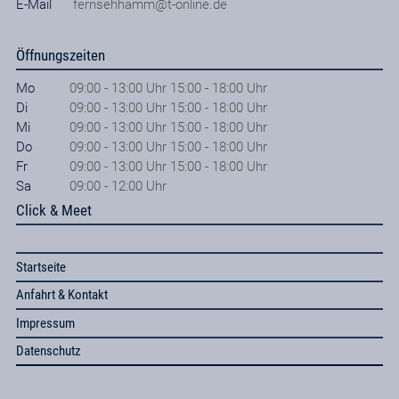
E-Mail
fernsehhamm@t-online.de
Öffnungszeiten
Mo
09:00 - 13:00 Uhr 15:00 - 18:00 Uhr
Di
09:00 - 13:00 Uhr 15:00 - 18:00 Uhr
Mi
09:00 - 13:00 Uhr 15:00 - 18:00 Uhr
Do
09:00 - 13:00 Uhr 15:00 - 18:00 Uhr
Fr
09:00 - 13:00 Uhr 15:00 - 18:00 Uhr
Sa
09:00 - 12:00 Uhr
Click & Meet
Startseite
Anfahrt & Kontakt
Impressum
Datenschutz