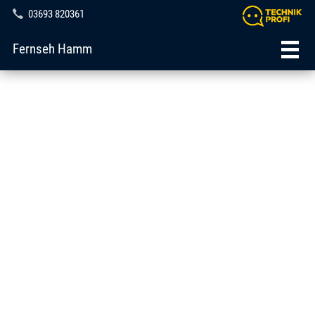
03693 820361
Fernseh Hamm