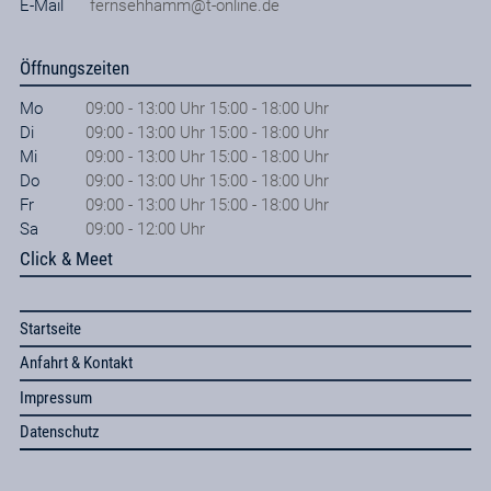
E-Mail
fernsehhamm@t-online.de
Öffnungszeiten
Mo
09:00 - 13:00 Uhr 15:00 - 18:00 Uhr
Di
09:00 - 13:00 Uhr 15:00 - 18:00 Uhr
Mi
09:00 - 13:00 Uhr 15:00 - 18:00 Uhr
Do
09:00 - 13:00 Uhr 15:00 - 18:00 Uhr
Fr
09:00 - 13:00 Uhr 15:00 - 18:00 Uhr
Sa
09:00 - 12:00 Uhr
Click & Meet
Startseite
Anfahrt & Kontakt
Impressum
Datenschutz