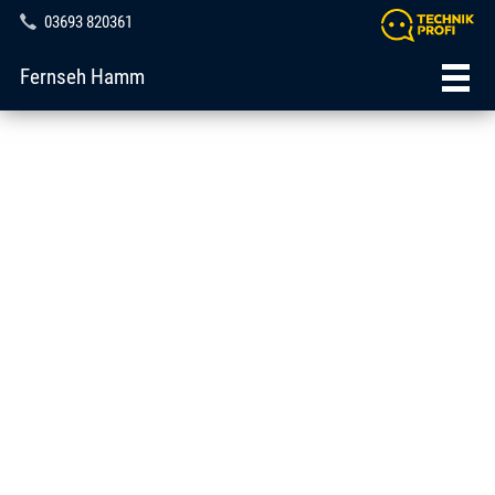
03693 820361
Fernseh Hamm